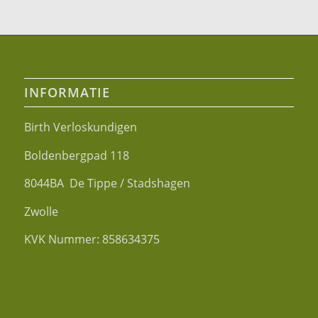
INFORMATIE
Birth Verloskundigen
Boldenbergpad 118
8044BA De Tippe / Stadshagen
Zwolle
KVK Nummer: 858634375