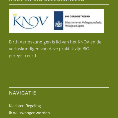
Birth Verloskundigen is lid van het KNOV en de
verloskundigen van deze praktijk zijn BIG
geregistreerd.
NAVIGATIE
Klachten Regeling
Ik wil zwanger worden