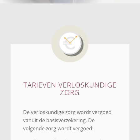
TARIEVEN VERLOSKUNDIGE
ZORG
De verloskundige zorg wordt vergoed
vanuit de basisverzekering. De
volgende zorg wordt vergoed: