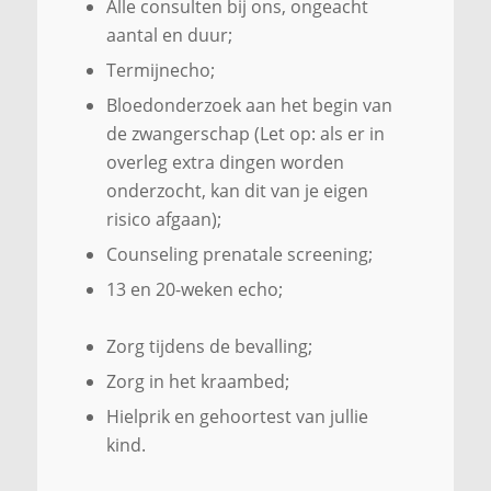
Alle consulten bij ons, ongeacht
aantal en duur;
Termijnecho;
Bloedonderzoek aan het begin van
de zwangerschap (Let op: als er in
overleg extra dingen worden
onderzocht, kan dit van je eigen
risico afgaan);
Counseling prenatale screening;
13 en 20-weken echo;
Zorg tijdens de bevalling;
Zorg in het kraambed;
Hielprik en gehoortest van jullie
kind.