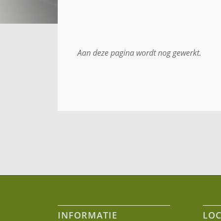
Aan deze pagina wordt nog gewerkt.
INFORMATIE
LOC