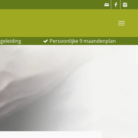
geleiding
Persoonlijke 9 maandenplan