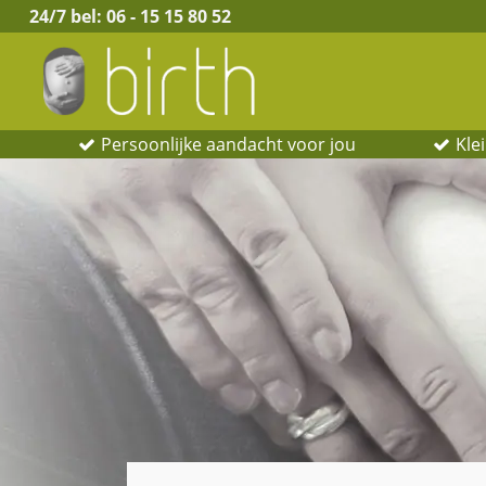
24/7 bel:
06 - 15 15 80 52
Persoonlijke aandacht voor jou
Kle