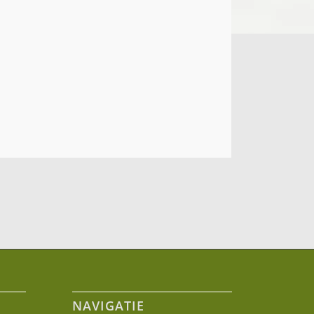
NAVIGATIE