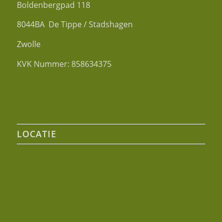
Boldenbergpad 118
8044BA De Tippe / Stadshagen
Zwolle
KVK Nummer: 858634375
LOCATIE