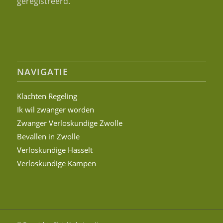
geregistreerd.
NAVIGATIE
Klachten Regeling
Ik wil zwanger worden
Zwanger Verloskundige Zwolle
Bevallen in Zwolle
Verloskundige Hasselt
Verloskundige Kampen