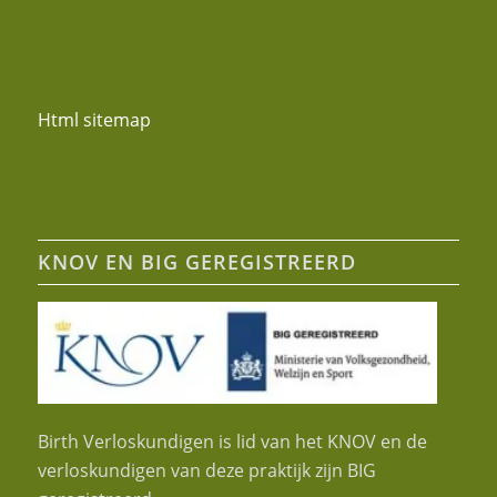
Html sitemap
KNOV EN BIG GEREGISTREERD
Birth Verloskundigen is lid van het KNOV en de
verloskundigen van deze praktijk zijn BIG